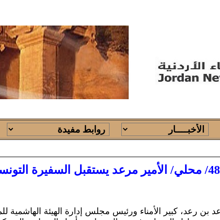
48/ محلي/ الأمير مرعد يستقبل السفيرة التونسية
ر مرعد بن رعد، كبير الأمناء ورئيس مجلس إدارة الهيئة الهاشمية 