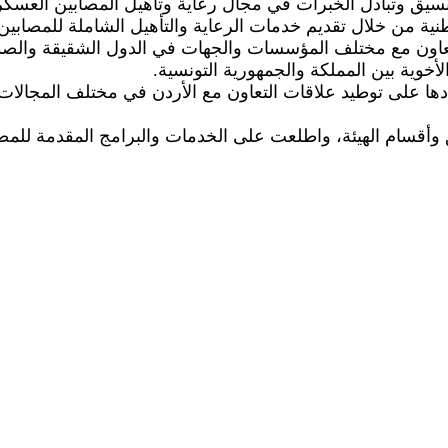
نسيق وتبادل الخبرات في مجال رعاية وتأهيل المصابين العسكر
وطنية من خلال تقديم خدمات الرعاية والتأهيل الشاملة للمصاب
عاون مع مختلف المؤسسات والجهات في الدول الشقيقة والصديق
أخوية بين المملكة والجمهورية التونسية.
ها على توطيد علاقات التعاون مع الأردن في مختلف المجالات،
وأقسام الهيئة، واطلعت على الخدمات والبرامج المقدمة للمصاب